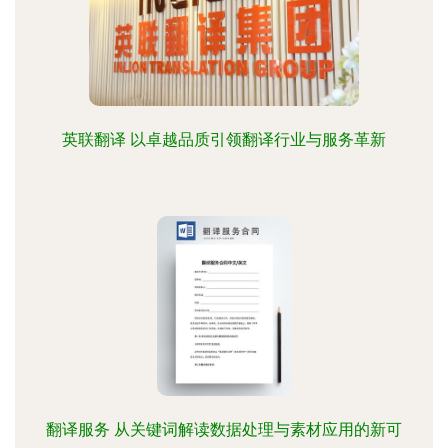
英联翻译 以卓越品质引领翻译行业与服务革新
翻译服务 从关键词解读数据处理与素材应用的新可