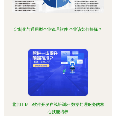
定制化与通用型企业管理软件 企业该如何抉择？
北京HTML5软件开发在线培训班 数据处理服务的核
心技能培养