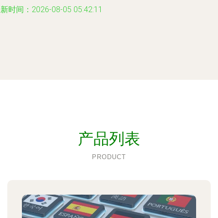
新时间：2026-08-05 05:42:11
产品列表
PRODUCT