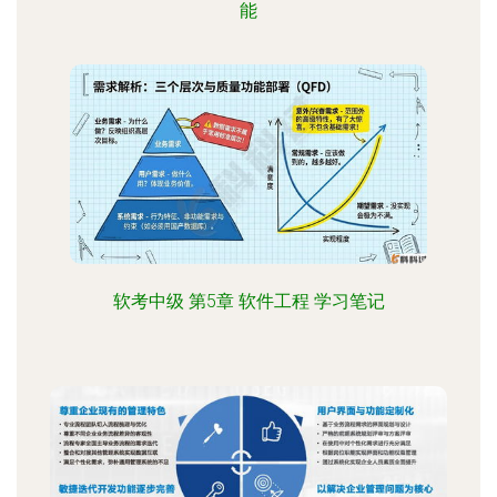
能
软考中级 第5章 软件工程 学习笔记