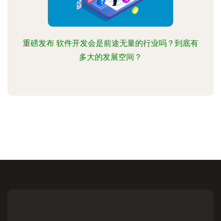
重磅发布 软件开发会是前途无量的行业吗？到底有
多大的发展空间？