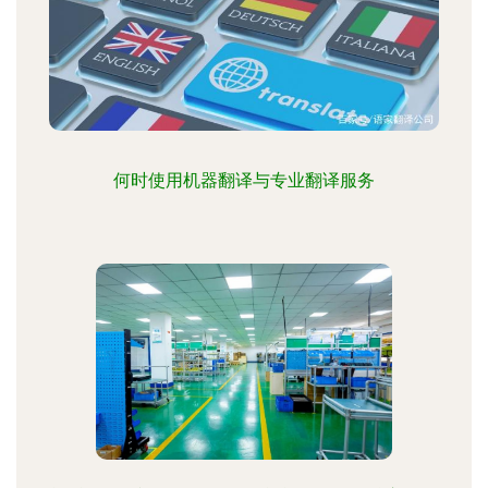
何时使用机器翻译与专业翻译服务