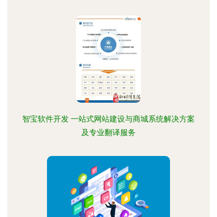
智宝软件开发 一站式网站建设与商城系统解决方案
及专业翻译服务