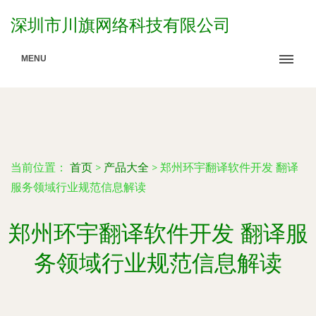
深圳市川旗网络科技有限公司
MENU
当前位置：
首页
>
产品大全
>
郑州环宇翻译软件开发 翻译
服务领域行业规范信息解读
郑州环宇翻译软件开发 翻译服
务领域行业规范信息解读