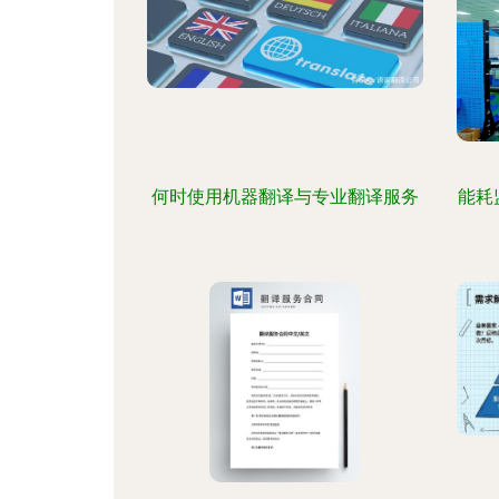
何时使用机器翻译与专业翻译服务
能耗