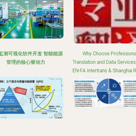
监测可视化软件开发 智能能源
Why Choose Professiona
管理的核心驱动力
Translation and Data Service
EN-FA Intertrans & Shanghai R
the Global Market