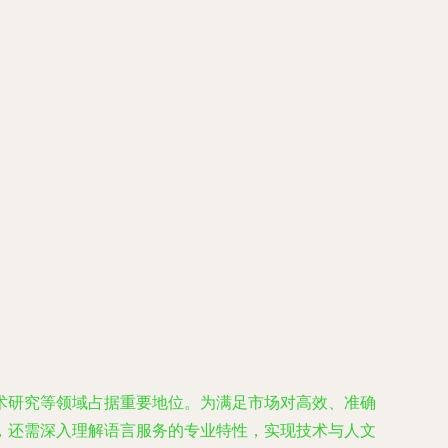
术研究等领域占据重要地位。为满足市场对高效、准确
，还需深入理解语言服务的专业特性，实现技术与人文