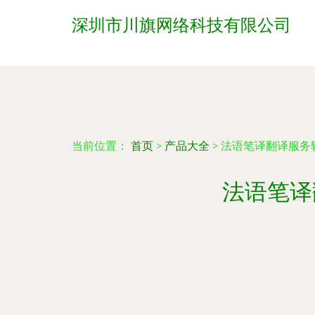
深圳市川旗网络科技有限公司
当前位置：
首页
>
产品大全
>
法语笔译翻译服务
法语笔译