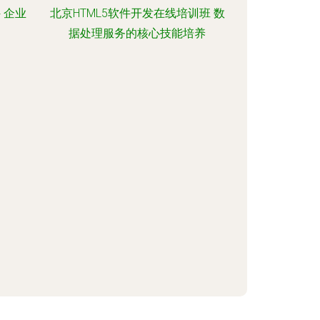
 企业
北京HTML5软件开发在线培训班 数
据处理服务的核心技能培养