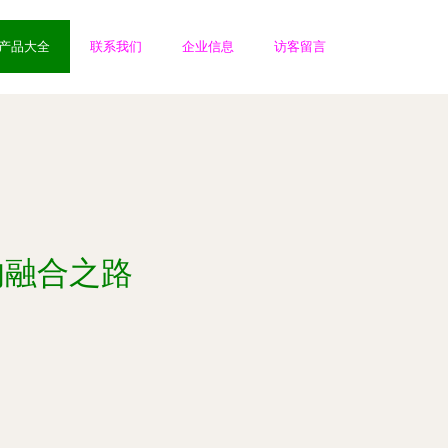
产品大全
联系我们
企业信息
访客留言
的融合之路