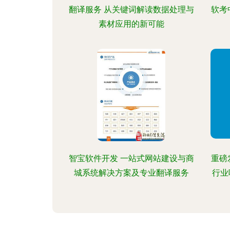
翻译服务 从关键词解读数据处理与
软考
素材应用的新可能
智宝软件开发 一站式网站建设与商
重磅
城系统解决方案及专业翻译服务
行业