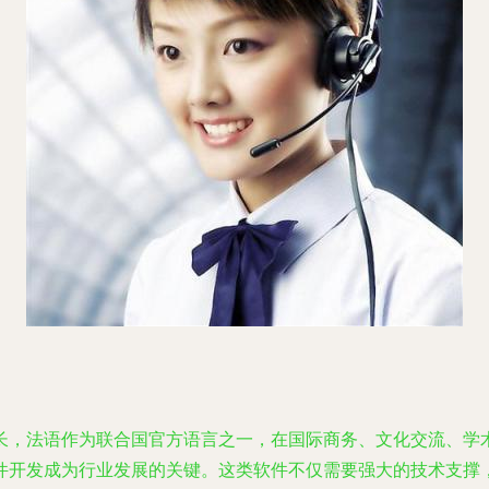
长，法语作为联合国官方语言之一，在国际商务、文化交流、学
件开发成为行业发展的关键。这类软件不仅需要强大的技术支撑