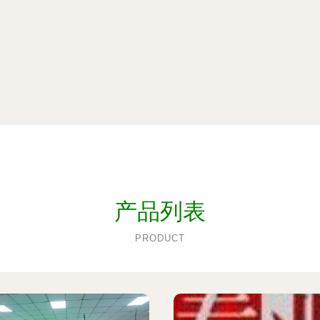
产品列表
PRODUCT