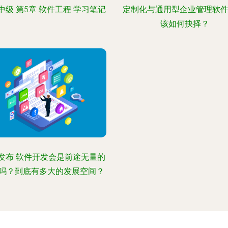
中级 第5章 软件工程 学习笔记
定制化与通用型企业管理软件
该如何抉择？
发布 软件开发会是前途无量的
吗？到底有多大的发展空间？