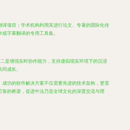
翻译项目；学术机构利用其进行论文、专著的国际化传
本或字幕翻译的专用工具集。
；二是增强实时协作能力，支持虚拟现实环境下的沉浸
共同成长。
。成功的软件解决方案不仅需要先进的技术架构，更需
可靠的桥梁，促进中法乃至全球文化的深度交流与理