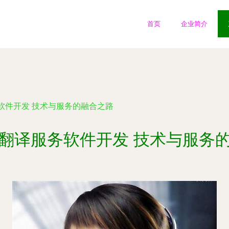
首页
企业简介
软件开发 技术与服务的融合之路
翻译服务软件开发 技术与服务