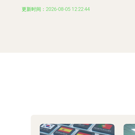
更新时间：2026-08-05 12:22:44