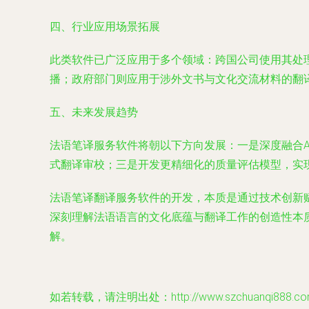
四、行业应用场景拓展
此类软件已广泛应用于多个领域：跨国公司使用其处
播；政府部门则应用于涉外文书与文化交流材料的翻
五、未来发展趋势
法语笔译服务软件将朝以下方向发展：一是深度融合A
式翻译审校；三是开发更精细化的质量评估模型，实
法语笔译翻译服务软件的开发，本质是通过技术创新
深刻理解法语语言的文化底蕴与翻译工作的创造性本
解。
如若转载，请注明出处：http://www.szchuanqi888.com/p