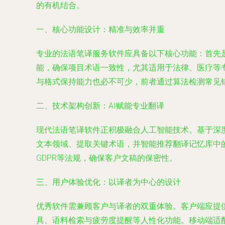
的有机结合。
一、核心功能设计：精准与效率并重
专业的法语笔译服务软件应具备以下核心功能：首先
能，确保项目术语一致性，尤其适用于法律、医疗等
与格式保持能力也必不可少，前者通过算法检测常见
二、技术架构创新：AI赋能专业翻译
现代法语笔译软件正积极融合人工智能技术。基于深
文本领域、提取关键术语，并智能推荐翻译记忆库中
GDPR等法规，确保客户文稿的保密性。
三、用户体验优化：以译者为中心的设计
优秀软件需兼顾客户与译者的双重体验。客户端应提
具、语料检索与疲劳度提醒等人性化功能。移动端适