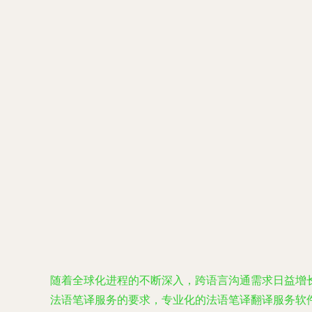
随着全球化进程的不断深入，跨语言沟通需求日益增
法语笔译服务的要求，专业化的法语笔译翻译服务软